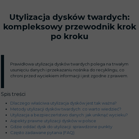
Utylizacja dysków twardych:
kompleksowy przewodnik krok
po kroku
Prawidłowa utylizacja dysków twardych polega na trwałym
usunięciu danych i przekazaniu nośnika do recyklingu, co
chroni przed wyciekiem informacji i jest zgodne z prawem.
Spis treści
Dlaczego właściwa utylizacja dysków jest tak ważna?
Metody utylizacji dysków twardych: co warto wiedzieć?
Utylizacja a bezpieczeństwo danych: jak uniknąć wycieku?
Aspekty prawne utylizacji dysków w polsce
Gdzie oddać dysk do utylizacji: sprawdzone punkty
Często zadawane pytania (FAQ)