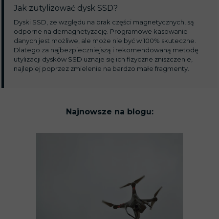
Jak zutylizować dysk SSD?
Dyski SSD, ze względu na brak części magnetycznych, są
odporne na demagnetyzację. Programowe kasowanie
danych jest możliwe, ale może nie być w 100% skuteczne.
Dlatego za najbezpieczniejszą i rekomendowaną metodę
utylizacji dysków SSD uznaje się ich fizyczne zniszczenie,
najlepiej poprzez zmielenie na bardzo małe fragmenty.
Najnowsze na blogu: