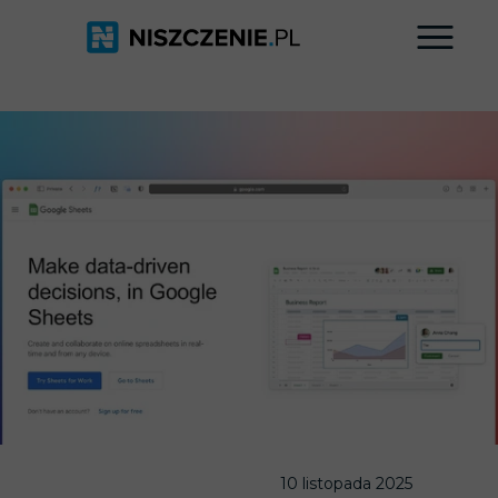
10 listopada 2025