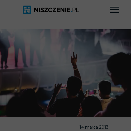
14 marca 2013