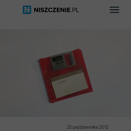
23 października 2012