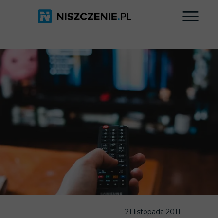
21 listopada 2011