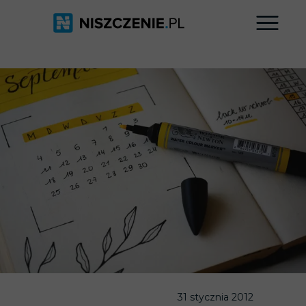
31 stycznia 2012