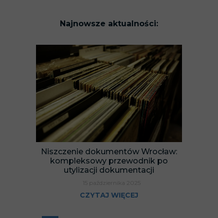
Najnowsze aktualności:
Niszczenie dokumentów Wrocław:
kompleksowy przewodnik po
utylizacji dokumentacji
15 października 2025
CZYTAJ WIĘCEJ