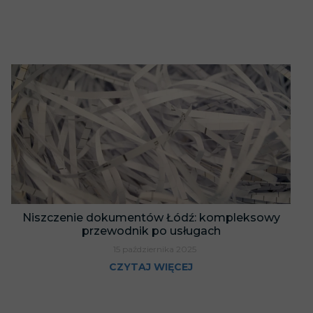
Niszczenie dokumentów Łódź: kompleksowy
przewodnik po usługach
15 października 2025
CZYTAJ WIĘCEJ