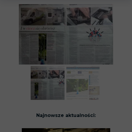
Najnowsze aktualności: