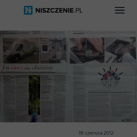
18 czerwca 2012