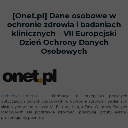
[Onet.pl] Dane osobowe w
ochronie zdrowia i badaniach
klinicznych – VII Europejski
Dzień Ochrony Danych
Osobowych
technowinki.onet.pl
- Informacja nt. przepisów prawnych
dotyczących danych osobowych w ochronie zdrowia i badaniach
klinicznych w kontekście VII Europejskiego Dnia Ochrony Danych
Osobowych. Na podstawie informacji prasowej. Zrzuty ekranu
prezentujemy pozniżej.