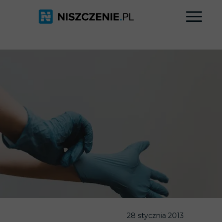
28 stycznia 2013