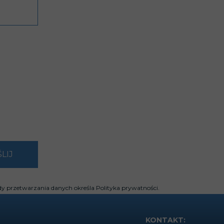
LIJ
dy przetwarzania danych określa Polityka prywatności.
KONTAKT: